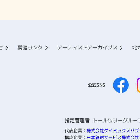
せ
関連リンク
アーティストアーカイブス
北
公式SNS
指定管理者
トールツリーグルー
代表企業：
株式会社ケイミックスパブ
構成企業：
日本管財サービス株式会社