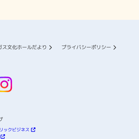
ガス文化ホールだより
プライバシーポリシー
プ
リックビジネス