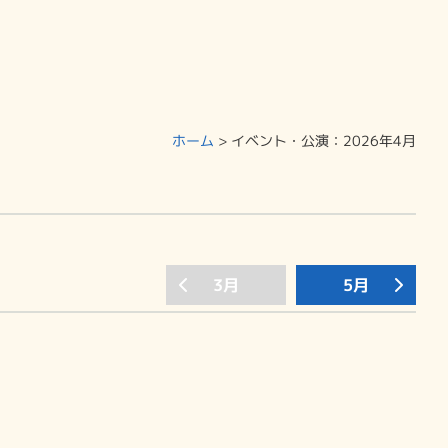
ホーム
>
イベント・公演
：2026年4月
3月
5月