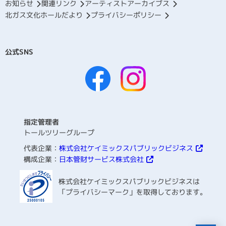
お知らせ
関連リンク
アーティストアーカイブス
北ガス文化ホールだより
プライバシーポリシー
公式SNS
指定管理者
トールツリーグループ
代表企業：
株式会社ケイミックスパブリックビジネス
構成企業：
日本管財サービス株式会社
株式会社ケイミックスパブリックビジネスは
「プライバシーマーク」を取得しております。