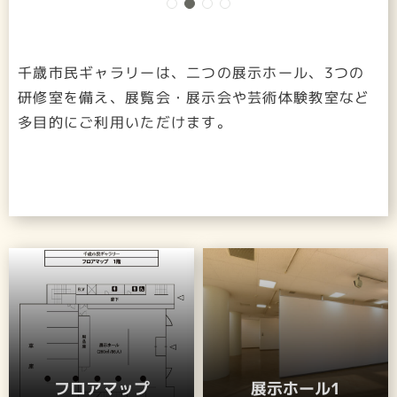
千歳市民ギャラリーは、二つの展示ホール、3つの
研修室を備え、展覧会・展示会や芸術体験教室など
多目的にご利用いただけます。
フロアマップ
展示ホール1