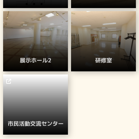
展示ホール2
研修室
市民活動交流センター