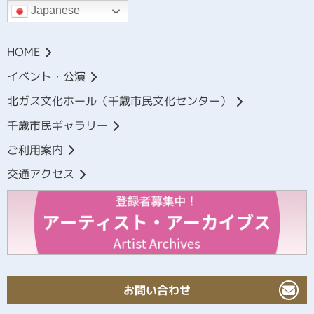
Japanese
HOME
イベント・公演
北ガス文化ホール（千歳市民文化センター）
千歳市民ギャラリー
ご利用案内
交通アクセス
お問い合わせ