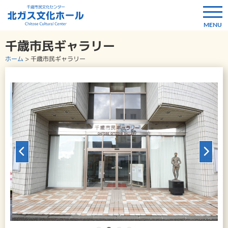
千歳市民ギャラリー
ホーム
>
千歳市民ギャラリー