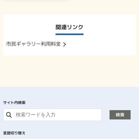
関連リンク
市民ギャラリー利用料金
サイト内検索
検索
言語切り替え