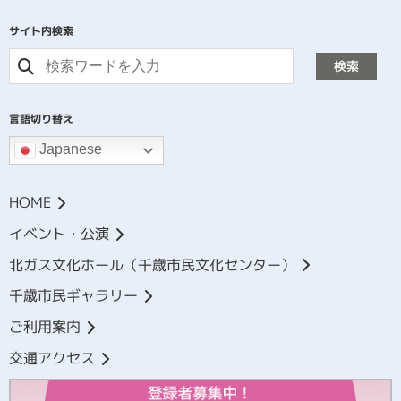
サイト内検索
検索
言語切り替え
Japanese
HOME
イベント・公演
北ガス文化ホール（千歳市民文化センター）
千歳市民ギャラリー
ご利用案内
交通アクセス