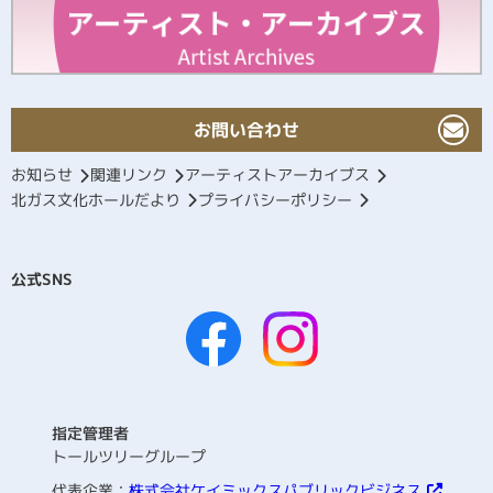
お問い合わせ
お知らせ
関連リンク
アーティストアーカイブス
北ガス文化ホールだより
プライバシーポリシー
公式SNS
指定管理者
トールツリーグループ
代表企業：
株式会社ケイミックスパブリックビジネス