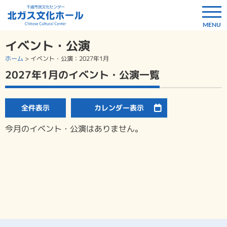
イベント・公演
ホーム
>
イベント・公演
：2027年1月
2027年1月のイベント・公演一覧
全件表示
カレンダー表示
今月のイベント・公演はありません。