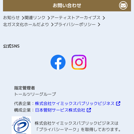
お問い合わせ
お知らせ
関連リンク
アーティストアーカイブス
北ガス文化ホールだより
プライバシーポリシー
公式SNS
指定管理者
トールツリーグループ
代表企業：
株式会社ケイミックスパブリックビジネス
構成企業：
日本管財サービス株式会社
株式会社ケイミックスパブリックビジネスは
「プライバシーマーク」を取得しております。