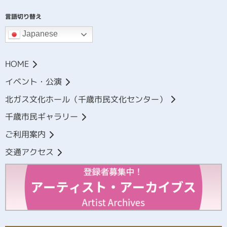
言語切り替え
Japanese
HOME
イベント・公演
北ガス文化ホール（千歳市民文化センター）
千歳市民ギャラリー
ご利用案内
交通アクセス