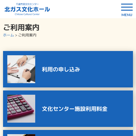
ご利用案内
ホーム
>
ご利用案内
利用の申し込み
文化センター施設利用料金