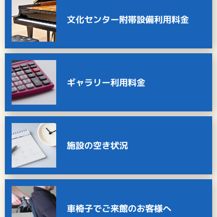
文化センター附帯設備利用料金
ギャラリー利用料金
施設の空き状況
車椅子でご来館のお客様へ