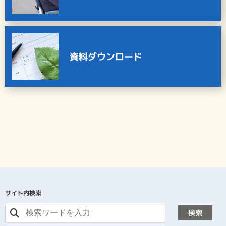
資料ダウンロード
サイト内検索
検索