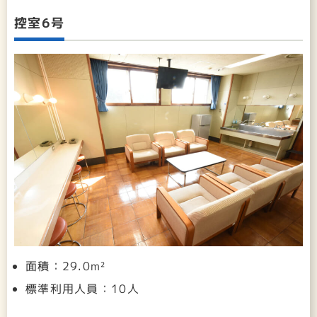
控室6号
面積：29.0m²
標準利用人員：10人