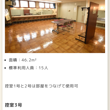
面積：46.2m²
標準利用人員：15人
控室1号と2号は部屋をつなげて使用可
控室3号