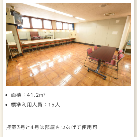
面積：41.2m²
標準利用人員：15人
控室3号と4号は部屋をつなげて使用可