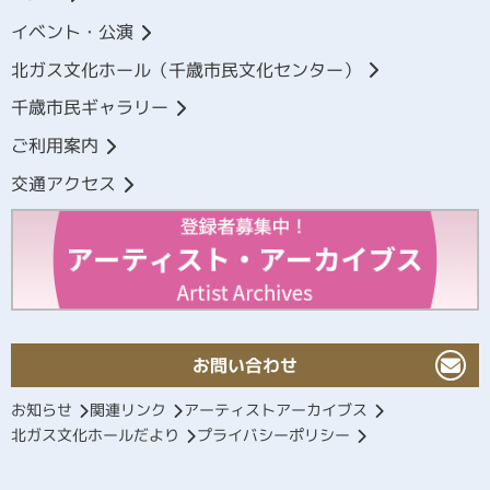
イベント・公演
北ガス文化ホール（千歳市民文化センター）
千歳市民ギャラリー
ご利用案内
交通アクセス
お問い合わせ
お知らせ
関連リンク
アーティストアーカイブス
北ガス文化ホールだより
プライバシーポリシー