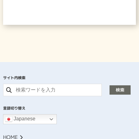
サイト内検索
検索
言語切り替え
Japanese
HOME