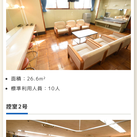
面積：26.6m²
標準利用人員：10人
控室2号