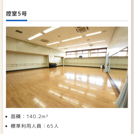
控室5号
面積：140.2m²
標準利用人員：65人