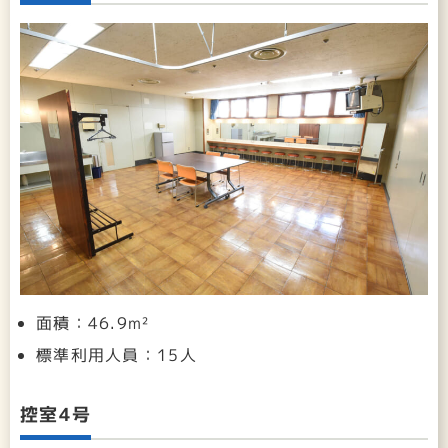
面積：46.9m²
標準利用人員：15人
控室4号