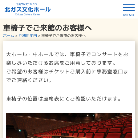
車椅子でご来館のお客様へ
ホーム
>
ご利用案内
>
車椅子でご来館のお客様へ
大ホール・中ホールでは、車椅子でコンサートをお
楽しみいただけるお席をご用意しております。
ご希望のお客様はチケットご購入前に事務室窓口ま
でご連絡ください。
車椅子の位置は座席表にてご確認いただけます。