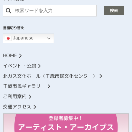
検索
言語切り替え
Japanese
HOME
イベント・公演
北ガス文化ホール（千歳市民文化センター）
千歳市民ギャラリー
ご利用案内
交通アクセス