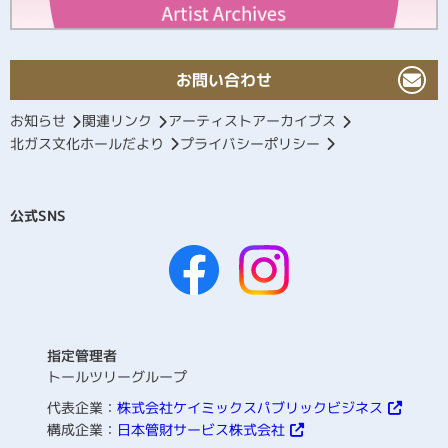
お問い合わせ
お知らせ
関連リンク
アーティストアーカイブス
北ガス文化ホールだより
プライバシーポリシー
公式SNS
指定管理者
トールツリーグループ
代表企業：
株式会社ケイミックスパブリックビジネス
構成企業：
日本管財サービス株式会社