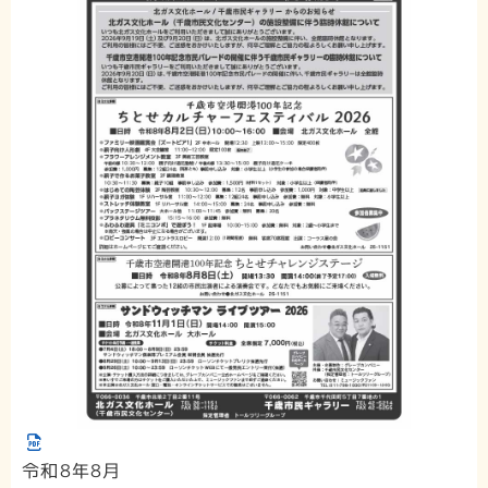
令和8年8月