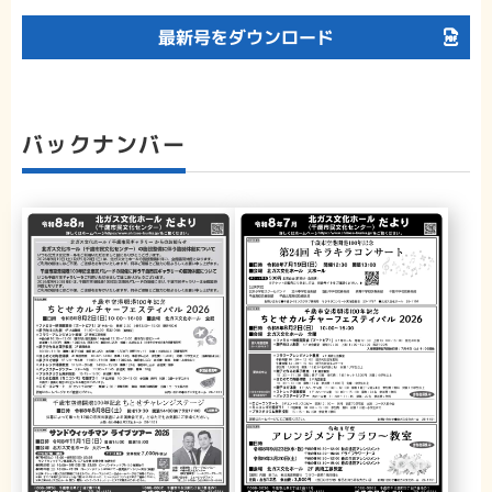
最新号をダウンロード
バックナンバー