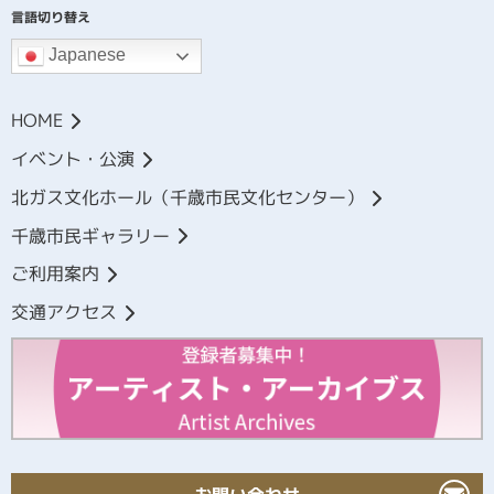
言語切り替え
Japanese
HOME
イベント・公演
北ガス文化ホール（千歳市民文化センター）
千歳市民ギャラリー
ご利用案内
交通アクセス