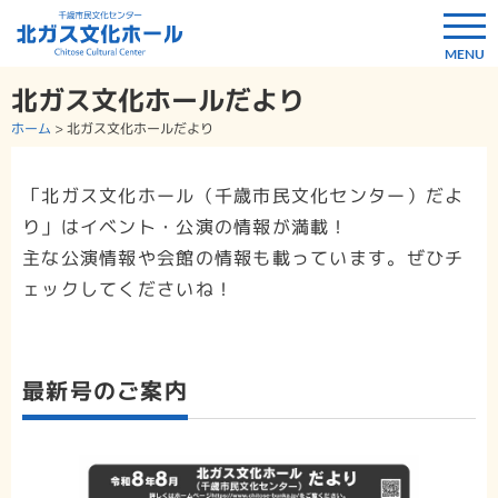
北ガス文化ホールだより
ホーム
>
北ガス文化ホールだより
「北ガス文化ホール（千歳市民文化センター）だよ
り」はイベント・公演の情報が満載！
主な公演情報や会館の情報も載っています。ぜひチ
ェックしてくださいね！
最新号のご案内