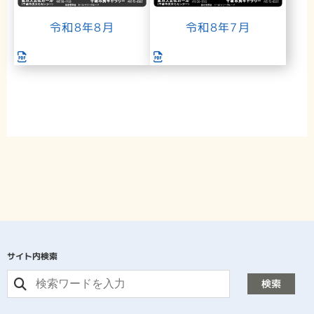
令和8年7月
令和8年8月
サイト内検索
検索