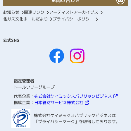
お問い合わせ
お知らせ
関連リンク
アーティストアーカイブス
北ガス文化ホールだより
プライバシーポリシー
公式SNS
指定管理者
トールツリーグループ
代表企業：
株式会社ケイミックスパブリックビジネス
構成企業：
日本管財サービス株式会社
株式会社ケイミックスパブリックビジネスは
「プライバシーマーク」を取得しております。