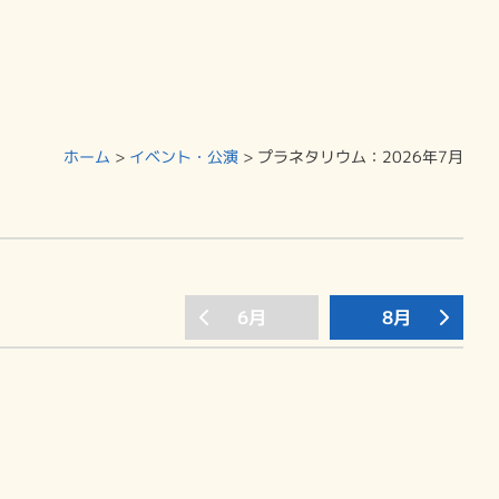
ホーム
>
イベント・公演
>
プラネタリウム
：2026年7月
6月
8月