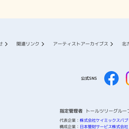
せ
関連リンク
アーティストアーカイブス
北
公式SNS
指定管理者
トールツリーグルー
代表企業：
株式会社ケイミックスパブ
構成企業：
日本管財サービス株式会社