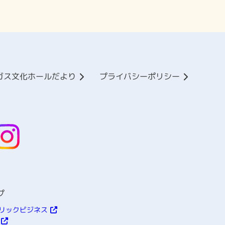
ガス文化ホールだより
プライバシーポリシー
プ
リックビジネス