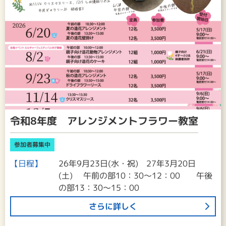
令和8年度 アレンジメントフラワー教室
参加者募集中
【日程】
26年9月23日(水・祝) 27年3月20日
(土) 午前の部10：30～12：00 午後
の部13：30～15：00
さらに詳しく