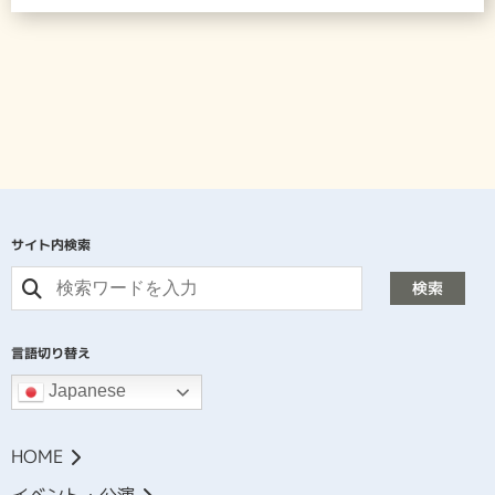
サイト内検索
検索
言語切り替え
Japanese
HOME