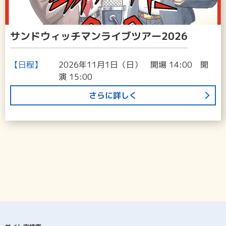
サンドウィッチマンライブツアー2026
【日程】
2026年11月1日（日） 開場 14:00 開
演 15:00
さらに詳しく