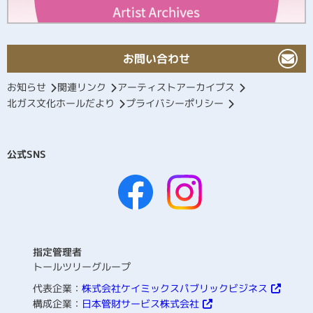
お問い合わせ
お知らせ
関連リンク
アーティストアーカイブス
北ガス文化ホールだより
プライバシーポリシー
公式SNS
指定管理者
トールツリーグループ
代表企業：
株式会社ケイミックスパブリックビジネス
構成企業：
日本管財サービス株式会社