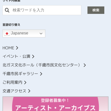
サイト内検索
検索
言語切り替え
Japanese
HOME
イベント・公演
北ガス文化ホール（千歳市民文化センター）
千歳市民ギャラリー
ご利用案内
交通アクセス