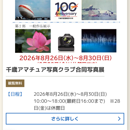
千歳アマチュア写真クラブ合同写真展
観覧無料
【日程】
2026年8月26日(水)～8月30日(日)
10:00～18:00(最終日16:00まで) ※28
日(金)は休館日
さらに詳しく