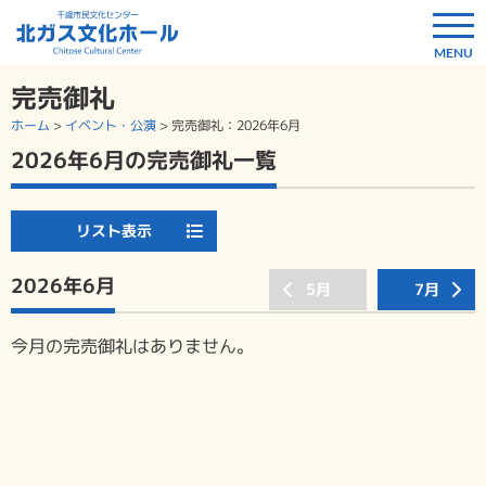
完売御礼
ホーム
>
イベント・公演
>
完売御礼
：2026年6月
2026年6月の完売御礼一覧
リスト表示
2026年6月
5月
7月
今月の完売御礼はありません。