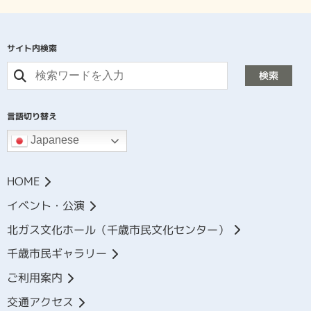
サイト内検索
検索
言語切り替え
Japanese
HOME
イベント・公演
北ガス文化ホール（千歳市民文化センター）
千歳市民ギャラリー
ご利用案内
交通アクセス