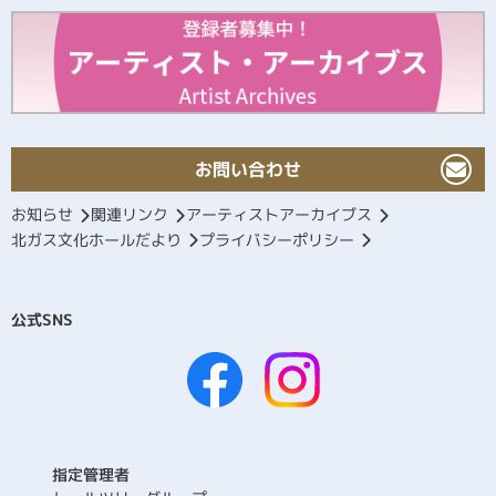
お問い合わせ
お知らせ
関連リンク
アーティストアーカイブス
北ガス文化ホールだより
プライバシーポリシー
公式SNS
指定管理者