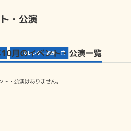
ト・公演
6年10月のイベント・公演一覧
カレンダー表示
ント・公演はありません。