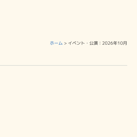
ホーム
>
イベント・公演
：2026年10月