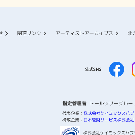
せ
関連リンク
アーティストアーカイブス
北
公式SNS
指定管理者
トールツリーグルー
代表企業：
株式会社ケイミックスパブ
構成企業：
日本管財サービス株式会社
株式会社ケイミックスパブ