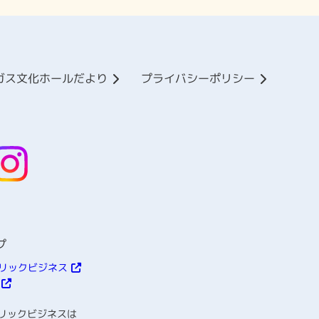
ガス文化ホールだより
プライバシーポリシー
プ
リックビジネス
リックビジネスは