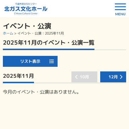
イベント・公演
ホーム
>
イベント・公演
：2025年11月
2025年11月のイベント・公演一覧
リスト表示
2025年11月
10月
12月
今月のイベント・公演はありません。