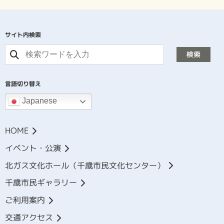
サイト内検索
検索
言語切り替え
Japanese
HOME
イベント・公演
北ガス文化ホール（千歳市民文化センター）
千歳市民ギャラリー
ご利用案内
交通アクセス