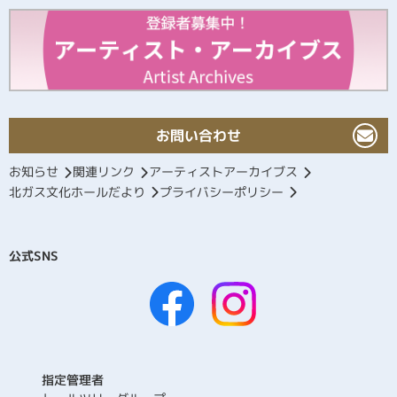
お問い合わせ
お知らせ
関連リンク
アーティストアーカイブス
北ガス文化ホールだより
プライバシーポリシー
公式SNS
指定管理者