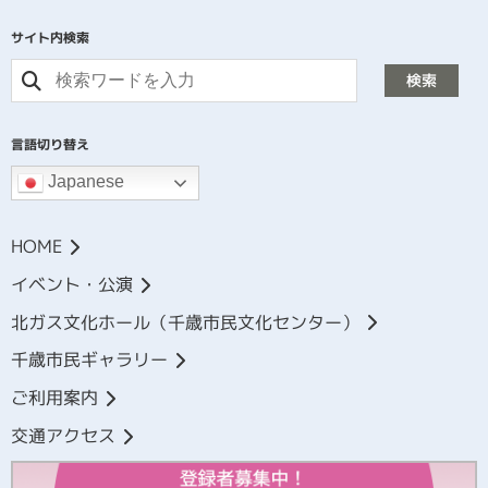
サイト内検索
検索
言語切り替え
Japanese
HOME
イベント・公演
北ガス文化ホール（千歳市民文化センター）
千歳市民ギャラリー
ご利用案内
交通アクセス