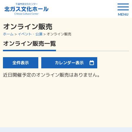
オンライン販売
ホーム
>
イベント・公演
>
オンライン販売
オンライン販売一覧
全件表示
カレンダー表示
近日開催予定のオンライン販売はありません。