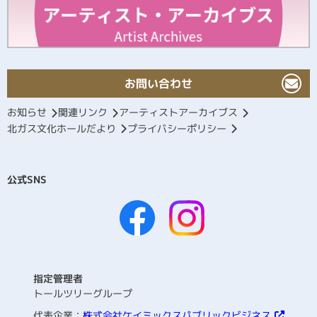
お問い合わせ
お知らせ
関連リンク
アーティストアーカイブス
北ガス文化ホールだより
プライバシーポリシー
公式SNS
指定管理者
トールツリーグループ
代表企業：
株式会社ケイミックスパブリックビジネス