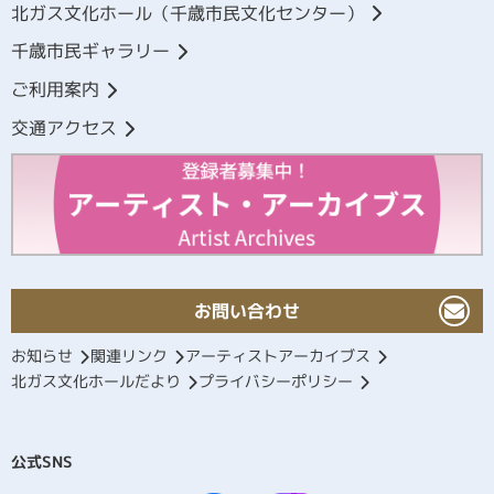
北ガス文化ホール（千歳市民文化センター）
千歳市民ギャラリー
ご利用案内
交通アクセス
お問い合わせ
お知らせ
関連リンク
アーティストアーカイブス
北ガス文化ホールだより
プライバシーポリシー
公式SNS