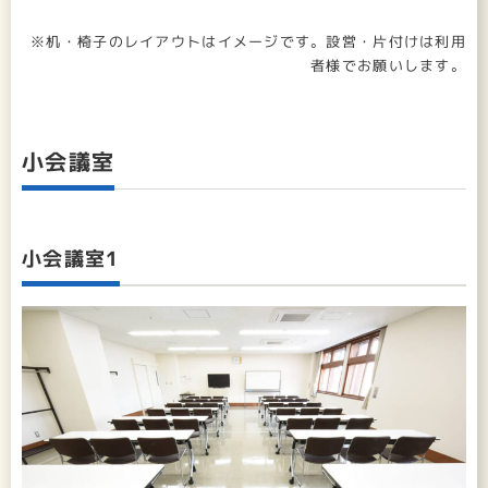
※机・椅子のレイアウトはイメージです。設営・片付けは利用
者様でお願いします。
小会議室
小会議室1