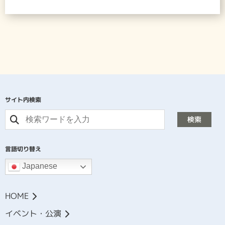
サイト内検索
検索
言語切り替え
Japanese
HOME
イベント・公演