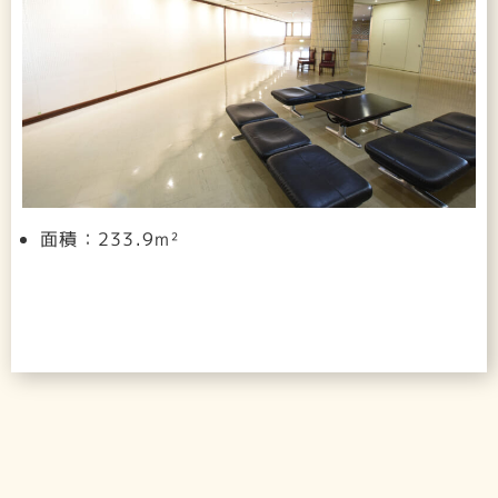
面積：233.9m²