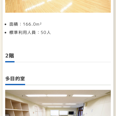
面積：166.0m²
標準利用人員：50人
2階
多目的室