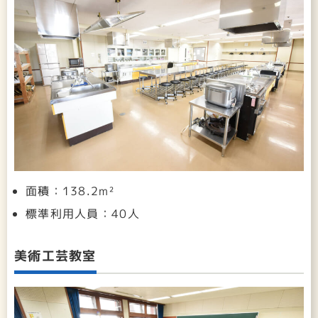
面積：138.2m²
標準利用人員：40人
美術工芸教室