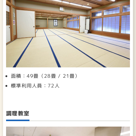
面積：49畳（28畳 / 21畳）
標準利用人員：72人
調理教室