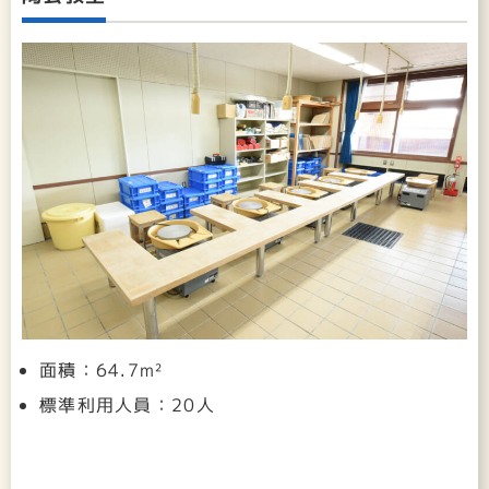
面積：64.7m²
標準利用人員：20人