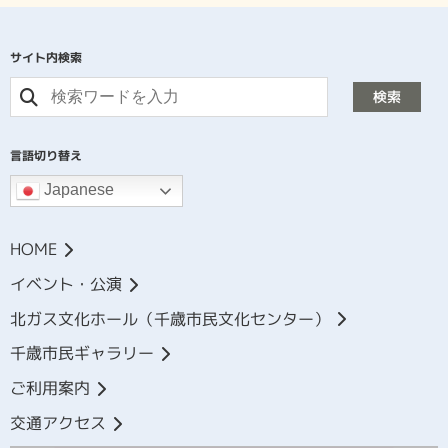
サイト内検索
検索
言語切り替え
Japanese
HOME
イベント・公演
北ガス文化ホール（千歳市民文化センター）
千歳市民ギャラリー
ご利用案内
交通アクセス