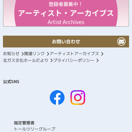
お問い合わせ
お知らせ
関連リンク
アーティストアーカイブス
北ガス文化ホールだより
プライバシーポリシー
公式SNS
指定管理者
トールツリーグループ