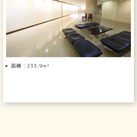
面積：233.9m²