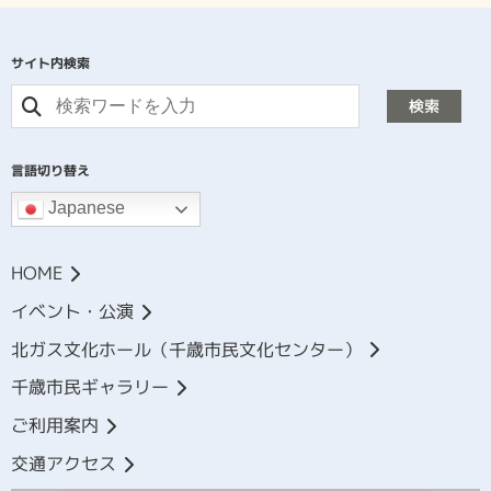
サイト内検索
検索
言語切り替え
Japanese
HOME
イベント・公演
北ガス文化ホール（千歳市民文化センター）
千歳市民ギャラリー
ご利用案内
交通アクセス