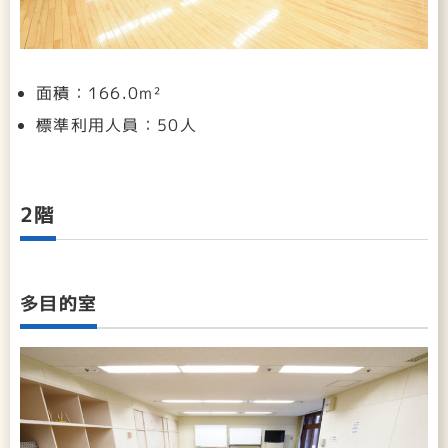
面積：166.0m²
標準利用人員：50人
2階
多目的室