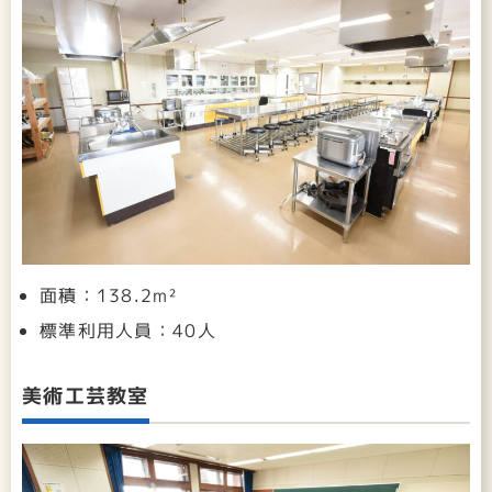
面積：138.2m²
標準利用人員：40人
美術工芸教室