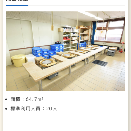
面積：64.7m²
標準利用人員：20人