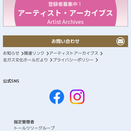
お問い合わせ
お知らせ
関連リンク
アーティストアーカイブス
北ガス文化ホールだより
プライバシーポリシー
公式SNS
指定管理者
トールツリーグループ