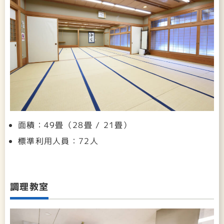
面積：49畳（28畳 / 21畳）
標準利用人員：72人
調理教室